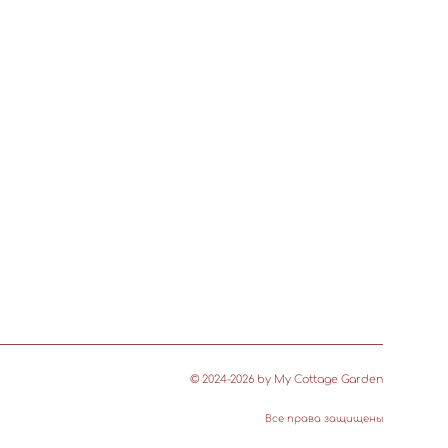
© 2024-2026 by My Cottage Garden
Все права защищены