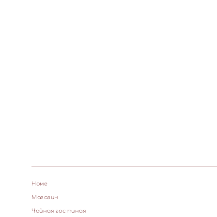
Номе
Магазин
Чайная гостиная