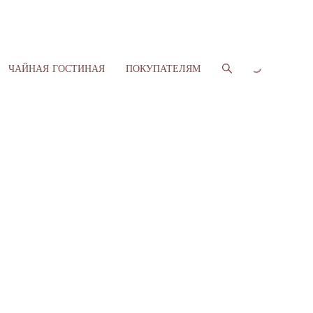
ЧАЙНАЯ ГОСТИНАЯ
ПОКУПАТЕЛЯМ