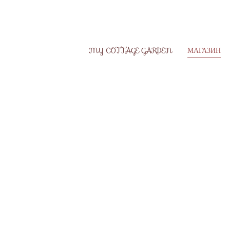
MY COTTAGE GARDEN
МАГАЗИН